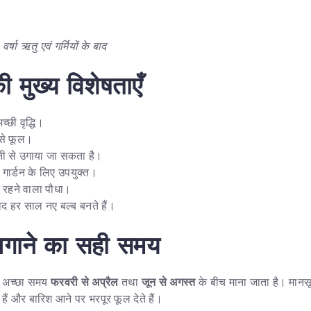
वर्षा ऋतु एवं गर्मियों के बाद
 मुख्य विशेषताएँ
्छी वृद्धि।
 से फूल।
ानी से उगाया जा सकता है।
गार्डन के लिए उपयुक्त।
त रहने वाला पौधा।
ाद हर साल नए बल्ब बनते हैं।
लगाने का सही समय
े अच्छा समय
फरवरी से अप्रैल
तथा
जून से अगस्त
के बीच माना जाता है। मानसू
हैं और बारिश आने पर भरपूर फूल देते हैं।