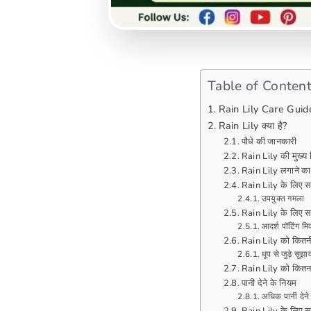
Table of Conten
Rain Lily Care Guid
Rain Lily क्या है?
पौधे की जानकारी
Rain Lily की मुख्य व
Rain Lily लगाने क
Rain Lily के लिए 
उपयुक्त गमला
Rain Lily के लिए सब
आदर्श पॉटिंग मि
Rain Lily को कितनी
धूप से जुड़े सुझा
Rain Lily को कितना 
पानी देने के नियम
अधिक पानी देने