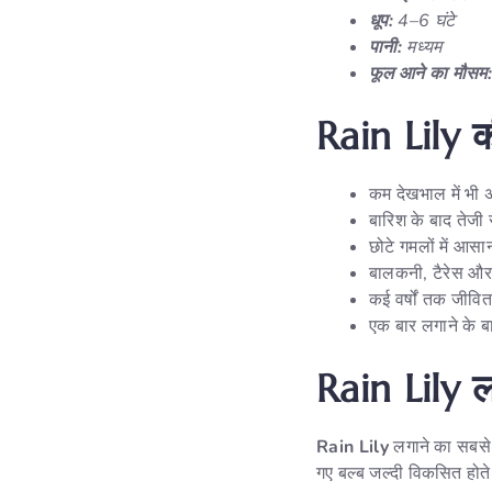
धूप:
4–6 घंटे
पानी:
मध्यम
फूल आने का मौसम:
Rain Lily की
कम देखभाल में भी अच
बारिश के बाद तेजी
छोटे गमलों में आस
बालकनी, टैरेस और 
कई वर्षों तक जीवि
एक बार लगाने के ब
Rain Lily 
Rain Lily
लगाने का सबस
गए बल्ब जल्दी विकसित होते 