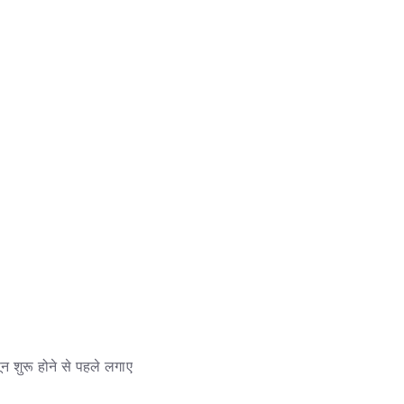
न शुरू होने से पहले लगाए