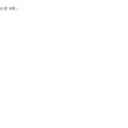
सित हो सकें।