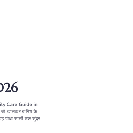
2026
ily Care Guide in
 जो खासकर बारिश के
 यह पौधा सालों तक सुंदर