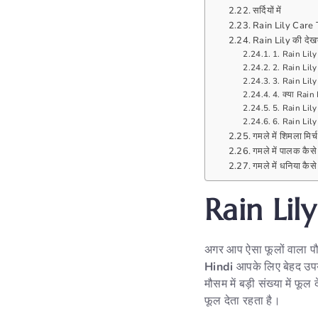
सर्दियों में
Rain Lily Care 
Rain Lily की देखभा
1. Rain Lily
2. Rain Lily 
3. Rain Lily 
4. क्या Rain 
5. Rain Lily
6. Rain Lily
गमले में शिमला मिर
गमले में पालक कैस
गमले में धनिया कै
Rain Lil
अगर आप ऐसा फूलों वाला पौध
Hindi
आपके लिए बेहद उपय
मौसम में बड़ी संख्या में फ
फूल देता रहता है।