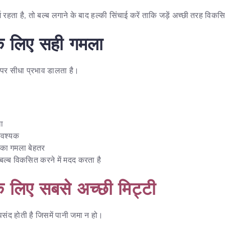
र्म रहता है, तो बल्ब लगाने के बाद हल्की सिंचाई करें ताकि जड़ें अच्छी तरह विक
के लिए सही गमला
ि पर सीधा प्रभाव डालता है।
ा
आवश्यक
ा का गमला बेहतर
ल्ब विकसित करने में मदद करता है
े लिए सबसे अच्छी मिट्टी
संद होती है जिसमें पानी जमा न हो।