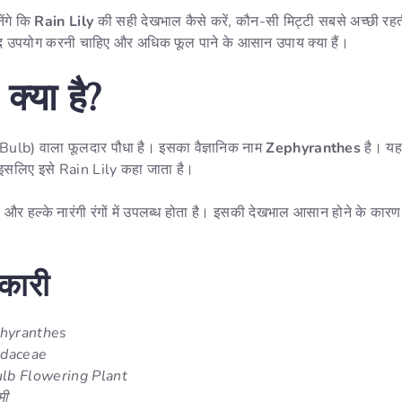
ेंगे कि
Rain Lily
की सही देखभाल कैसे करें, कौन-सी मिट्टी सबसे अच्छी रहती
द उपयोग करनी चाहिए और अधिक फूल पाने के आसान उपाय क्या हैं।
क्या है?
(Bulb) वाला फूलदार पौधा है। इसका वैज्ञानिक नाम
Zephyranthes
है। यह 
ै, इसलिए इसे Rain Lily कहा जाता है।
 और हल्के नारंगी रंगों में उपलब्ध होता है। इसकी देखभाल आसान होने के कारण 
कारी
hyranthes
idaceae
lb Flowering Plant
मी