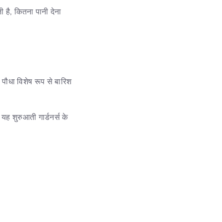
 है, कितना पानी देना
पौधा विशेष रूप से बारिश
यह शुरुआती गार्डनर्स के