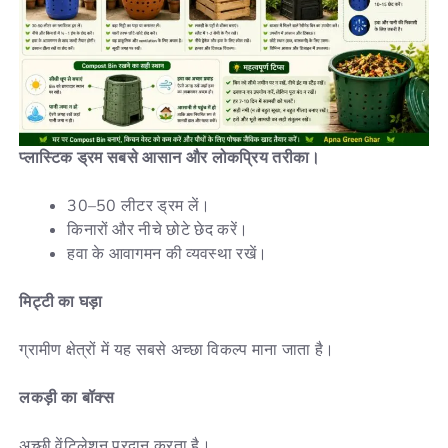
प्लास्टिक ड्रम सबसे आसान और लोकप्रिय तरीका।
30–50 लीटर ड्रम लें।
किनारों और नीचे छोटे छेद करें।
हवा के आवागमन की व्यवस्था रखें।
मिट्टी का घड़ा
ग्रामीण क्षेत्रों में यह सबसे अच्छा विकल्प माना जाता है।
लकड़ी का बॉक्स
अच्छी वेंटिलेशन प्रदान करता है।