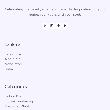
Celebrating the beauty of a handmade life. Inspiration for your
home, your table, and your soul.
Explore
Latest Post
About Me
Newsletter
Shop
Categories
Indoor Plant
Flower Gardening
Medicinal Plant