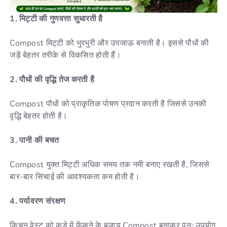
1. मिट्टी की गुणवत्ता सुधारती है
Compost मिट्टी को भुरभुरी और उपजाऊ बनाती है। इससे पौधों की
जड़ें बेहतर तरीके से विकसित होती हैं।
2. पौधों की वृद्धि तेज करती है
Compost पौधों को प्राकृतिक पोषण प्रदान करती है जिससे उनकी
वृद्धि बेहतर होती है।
3. पानी की बचत
Compost युक्त मिट्टी अधिक समय तक नमी बनाए रखती है, जिससे
बार-बार सिंचाई की आवश्यकता कम होती है।
4. पर्यावरण संरक्षण
किचन वेस्ट को कूड़े में फेंकने के बजाय Compost बनाकर पुनः उपयोग