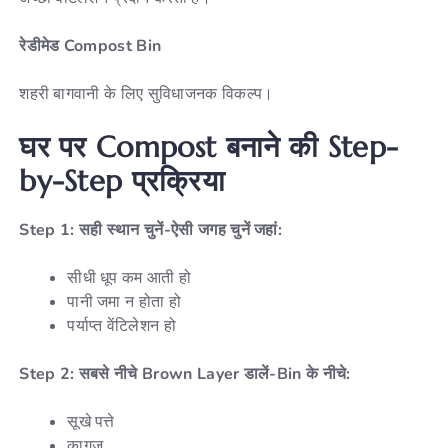
रेडीमेड Compost Bin
शहरी बागवानी के लिए सुविधाजनक विकल्प।
घर पर Compost बनाने की Step-
by-Step प्रक्रिया
Step 1: सही स्थान चुनें-ऐसी जगह चुनें जहां:
सीधी धूप कम आती हो
पानी जमा न होता हो
पर्याप्त वेंटिलेशन हो
Step 2: सबसे नीचे Brown Layer डालें-Bin के नीचे:
सूखे पत्ते
कागज