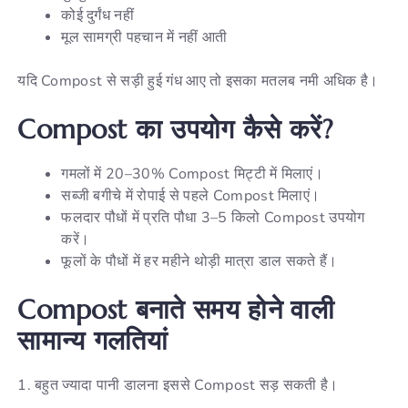
कोई दुर्गंध नहीं
मूल सामग्री पहचान में नहीं आती
यदि Compost से सड़ी हुई गंध आए तो इसका मतलब नमी अधिक है।
Compost का उपयोग कैसे करें?
गमलों में 20–30% Compost मिट्टी में मिलाएं।
सब्जी बगीचे में रोपाई से पहले Compost मिलाएं।
फलदार पौधों में प्रति पौधा 3–5 किलो Compost उपयोग
करें।
फूलों के पौधों में हर महीने थोड़ी मात्रा डाल सकते हैं।
Compost बनाते समय होने वाली
सामान्य गलतियां
1. बहुत ज्यादा पानी डालना इससे Compost सड़ सकती है।