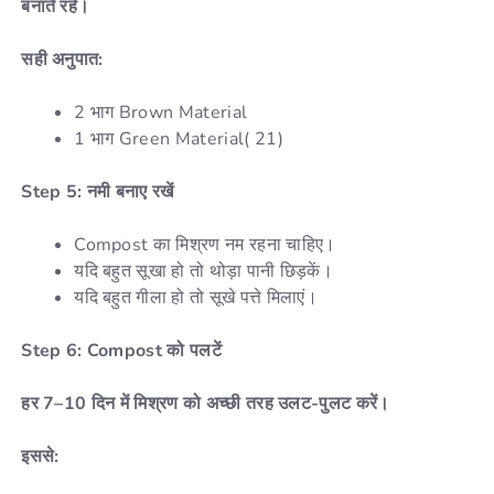
बनाते रहें।
सही अनुपात:
2 भाग Brown Material
1 भाग Green Material( 21)
Step 5: नमी बनाए रखें
Compost का मिश्रण नम रहना चाहिए।
यदि बहुत सूखा हो तो थोड़ा पानी छिड़कें।
यदि बहुत गीला हो तो सूखे पत्ते मिलाएं।
Step 6: Compost को पलटें
हर 7–10 दिन में मिश्रण को अच्छी तरह उलट-पुलट करें।
इससे: