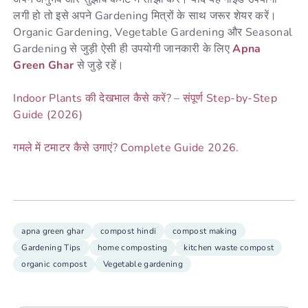
लगी हो तो इसे अपने Gardening मित्रों के साथ जरूर शेयर करें।
Organic Gardening, Vegetable Gardening और Seasonal
Gardening से जुड़ी ऐसी ही उपयोगी जानकारी के लिए
Apna
Green Ghar
से जुड़े रहें।
Indoor Plants की देखभाल कैसे करें? – संपूर्ण Step-by-Step
Guide (2026)
गमले में टमाटर कैसे उगाएं? Complete Guide 2026.
apna green ghar
compost hindi
compost making
Gardening Tips
home composting
kitchen waste compost
organic compost
Vegetable gardening