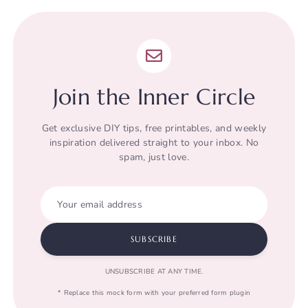
Join the Inner Circle
Get exclusive DIY tips, free printables, and weekly
inspiration delivered straight to your inbox. No
spam, just love.
Your email address
SUBSCRIBE
UNSUBSCRIBE AT ANY TIME.
* Replace this mock form with your preferred form plugin