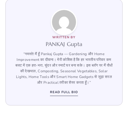
WRITTEN BY
PANKAJ Gupta
“नमस्ते! मैं हूँ Pankaj Gupta — Gardening और Home
Improvement का दीवाना। मेरी कोशिश है कि हर भारतीय परिवार कम
बजट में एक हरा-भरा, सुंदर और स्मार्ट घर बना सके। इस ब्लॉग पर मैं पौधों
की देखभाल, Composting, Seasonal Vegetables, Solar
Lights, Home Tools और Smart Home Gadgets से जुड़ा सरल
और Practical तरीका शेयर करता हूँ।”
READ FULL BIO