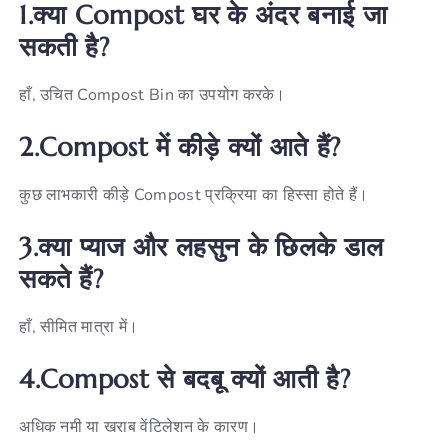
1.क्या Compost घर के अंदर बनाई जा
सकती है?
हाँ, उचित Compost Bin का उपयोग करके।
2.Compost में कीड़े क्यों आते हैं?
कुछ लाभकारी कीड़े Compost प्रक्रिया का हिस्सा होते हैं।
3.क्या प्याज और लहसुन के छिलके डाल
सकते हैं?
हाँ, सीमित मात्रा में।
4.Compost से बदबू क्यों आती है?
अधिक नमी या खराब वेंटिलेशन के कारण।