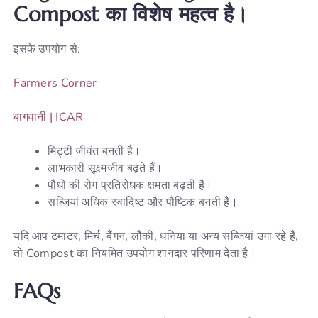
Compost का विशेष महत्व है।
इसके उपयोग से:
Farmers Corner
बागवानी | ICAR
मिट्टी जीवंत बनती है।
लाभकारी सूक्ष्मजीव बढ़ते हैं।
पौधों की रोग प्रतिरोधक क्षमता बढ़ती है।
सब्जियां अधिक स्वादिष्ट और पौष्टिक बनती हैं।
यदि आप टमाटर, मिर्च, बैंगन, लौकी, धनिया या अन्य सब्जियां उगा रहे हैं,
तो Compost का नियमित उपयोग शानदार परिणाम देता है।
FAQs