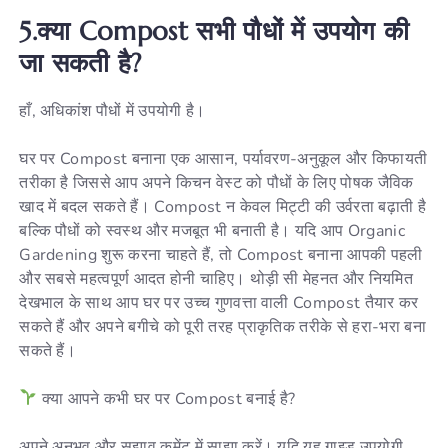
5.क्या Compost सभी पौधों में उपयोग की
जा सकती है?
हाँ, अधिकांश पौधों में उपयोगी है।
घर पर Compost बनाना एक आसान, पर्यावरण-अनुकूल और किफायती
तरीका है जिससे आप अपने किचन वेस्ट को पौधों के लिए पोषक जैविक
खाद में बदल सकते हैं। Compost न केवल मिट्टी की उर्वरता बढ़ाती है
बल्कि पौधों को स्वस्थ और मजबूत भी बनाती है। यदि आप Organic
Gardening शुरू करना चाहते हैं, तो Compost बनाना आपकी पहली
और सबसे महत्वपूर्ण आदत होनी चाहिए। थोड़ी सी मेहनत और नियमित
देखभाल के साथ आप घर पर उच्च गुणवत्ता वाली Compost तैयार कर
सकते हैं और अपने बगीचे को पूरी तरह प्राकृतिक तरीके से हरा-भरा बना
सकते हैं।
क्या आपने कभी घर पर Compost बनाई है?
अपने अनुभव और सुझाव कमेंट में साझा करें। यदि यह गाइड उपयोगी