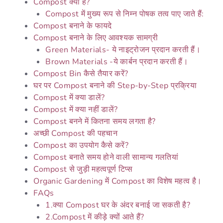
Compost क्या है?
Compost में मुख्य रूप से निम्न पोषक तत्व पाए जाते हैं:
Compost बनाने के फायदे
Compost बनाने के लिए आवश्यक सामग्री
Green Materials- ये नाइट्रोजन प्रदान करती हैं।
Brown Materials -ये कार्बन प्रदान करती हैं।
Compost Bin कैसे तैयार करें?
घर पर Compost बनाने की Step-by-Step प्रक्रिया
Compost में क्या डालें?
Compost में क्या नहीं डालें?
Compost बनने में कितना समय लगता है?
अच्छी Compost की पहचान
Compost का उपयोग कैसे करें?
Compost बनाते समय होने वाली सामान्य गलतियां
Compost से जुड़ी महत्वपूर्ण टिप्स
Organic Gardening में Compost का विशेष महत्व है।
FAQs
1.क्या Compost घर के अंदर बनाई जा सकती है?
2.Compost में कीड़े क्यों आते हैं?