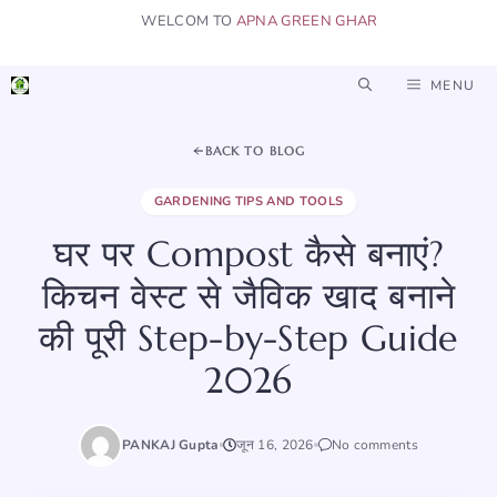
Skip
WELCOM TO
APNA GREEN GHAR
to
content
MENU
BACK TO BLOG
GARDENING TIPS AND TOOLS
घर पर Compost कैसे बनाएं?
किचन वेस्ट से जैविक खाद बनाने
की पूरी Step-by-Step Guide
2026
PANKAJ Gupta
जून 16, 2026
No comments