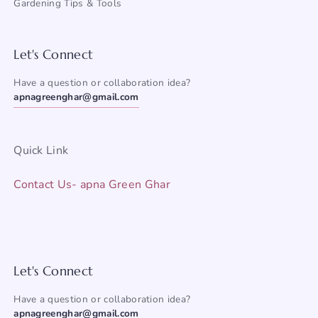
Gardening Tips & Tools
Let's Connect
Have a question or collaboration idea?
apnagreenghar@gmail.com
Quick Link
Contact Us- apna Green Ghar
Let's Connect
Have a question or collaboration idea?
apnagreenghar@gmail.com