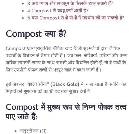
3.क्या प्याज और लहसुन के छिलके डाल सकते हैं?
4.Compost से बदबू क्यों आती है?
5.क्या Compost सभी पौधों में उपयोग की जा सकती है?
Compost क्या है?
Compost एक प्राकृतिक जैविक खाद है जो सूक्ष्मजीवों द्वारा जैविक
पदार्थों के विघटन से तैयार होती है। जब फल, सब्जियां, पत्तियां और अन्य
जैविक सामग्री समय के साथ सड़ती और विघटित होती हैं, तो वे पौधों के
लिए उपयोगी पोषक तत्वों से भरपूर खाद में बदल जाती हैं।
इसे अक्सर
“काला सोना” (Black Gold)
भी कहा जाता है क्योंकि यह
मिट्टी की गुणवत्ता को काफी हद तक सुधार देती है।
Compost में मुख्य रूप से निम्न पोषक तत्व
पाए जाते हैं:
नाइट्रोजन (N)