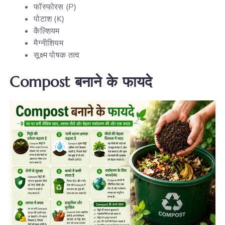
फॉस्फोरस (P)
पोटाश (K)
कैल्शियम
मैग्नीशियम
सूक्ष्म पोषक तत्व
Compost बनाने के फायदे