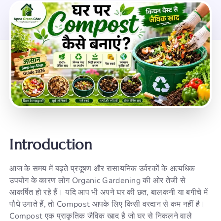
Introduction
आज के समय में बढ़ते प्रदूषण और रासायनिक उर्वरकों के अत्यधिक
उपयोग के कारण लोग Organic Gardening की ओर तेजी से
आकर्षित हो रहे हैं। यदि आप भी अपने घर की छत, बालकनी या बगीचे में
पौधे उगाते हैं, तो Compost आपके लिए किसी वरदान से कम नहीं है।
Compost एक प्राकृतिक जैविक खाद है जो घर से निकलने वाले