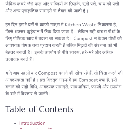
जैविक कचरे जैसे फल और सब्जियों के छिलके, सूखे पत्ते, चाय की पत्ती
और अन्य प्राकृतिक सामग्री से तैयार की जाती है।
हर दिन हमारे घरों से काफी मात्रा में Kitchen Waste निकलता है,
जिसे अक्सर कूड़ेदान में फेंक दिया जाता है। लेकिन यही कचरा पौधों के
लिए पौष्टिक खाद में बदला जा सकता है। Compost न केवल पौधों को
आवश्यक पोषक तत्व प्रदान करती है बल्कि मिट्टी की संरचना को भी
बेहतर बनाती है। इसके उपयोग से पौधे स्वस्थ, हरे-भरे और अधिक
उत्पादक बनते हैं।
यदि आप पहली बार Compost बनाने की सोच रहे हैं, तो चिंता करने की
आवश्यकता नहीं है। इस विस्तृत गाइड में हम Compost क्या है, इसे
बनाने की सही विधि, आवश्यक सामग्री, सावधानियां, फायदे और उपयोग
के बारे में विस्तार से जानेंगे।
Table of Contents
Introduction