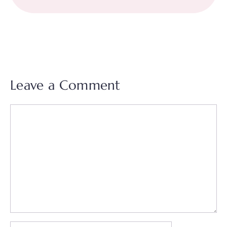
Leave a Comment
Comment