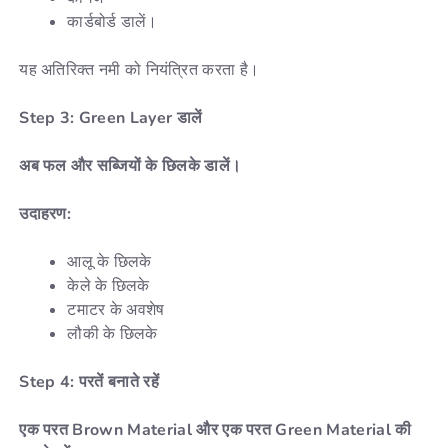
कार्डबोर्ड डालें।
यह अतिरिक्त नमी को नियंत्रित करता है।
Step 3: Green Layer डालें
अब फल और सब्जियों के छिलके डालें।
उदाहरण:
आलू के छिलके
केले के छिलके
टमाटर के अवशेष
लौकी के छिलके
Step 4: परतें बनाते रहें
एक परत Brown Material और एक परत Green Material की