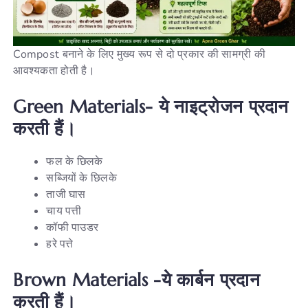
Compost बनाने के लिए मुख्य रूप से दो प्रकार की सामग्री की
आवश्यकता होती है।
Green Materials- ये नाइट्रोजन प्रदान
करती हैं।
फल के छिलके
सब्जियों के छिलके
ताजी घास
चाय पत्ती
कॉफी पाउडर
हरे पत्ते
Brown Materials -ये कार्बन प्रदान
करती हैं।