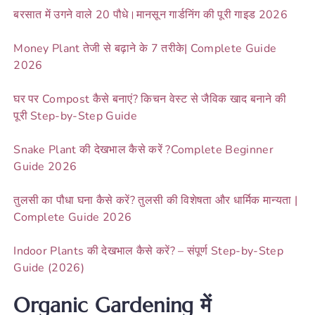
बरसात में उगने वाले 20 पौधे।मानसून गार्डनिंग की पूरी गाइड 2026
Money Plant तेजी से बढ़ाने के 7 तरीके| Complete Guide
2026
घर पर Compost कैसे बनाएं? किचन वेस्ट से जैविक खाद बनाने की
पूरी Step-by-Step Guide
Snake Plant की देखभाल कैसे करें ?Complete Beginner
Guide 2026
तुलसी का पौधा घना कैसे करें? तुलसी की विशेषता और धार्मिक मान्यता |
Complete Guide 2026
Indoor Plants की देखभाल कैसे करें? – संपूर्ण Step-by-Step
Guide (2026)
Organic Gardening में