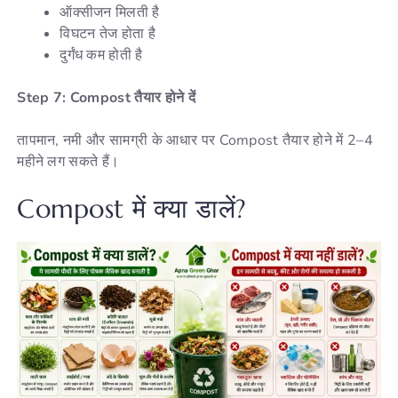
ऑक्सीजन मिलती है
विघटन तेज होता है
दुर्गंध कम होती है
Step 7: Compost तैयार होने दें
तापमान, नमी और सामग्री के आधार पर Compost तैयार होने में 2–4
महीने लग सकते हैं।
Compost में क्या डालें?