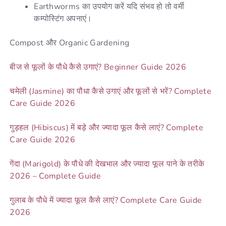
Earthworms का उपयोग करें यदि संभव हो तो वर्मी
कम्पोस्टिंग अपनाएं।
Compost और Organic Gardening
बीज से फूलों के पौधे कैसे उगाएं? Beginner Guide 2026
चमेली (Jasmine) का पौधा कैसे उगाएं और फूलों से भरें? Complete
Care Guide 2026
गुड़हल (Hibiscus) में बड़े और ज्यादा फूल कैसे लाएं? Complete
Care Guide 2026
गेंदा (Marigold) के पौधे की देखभाल और ज्यादा फूल पाने के तरीके
2026 – Complete Guide
गुलाब के पौधे में ज्यादा फूल कैसे लाएं? Complete Care Guide
2026