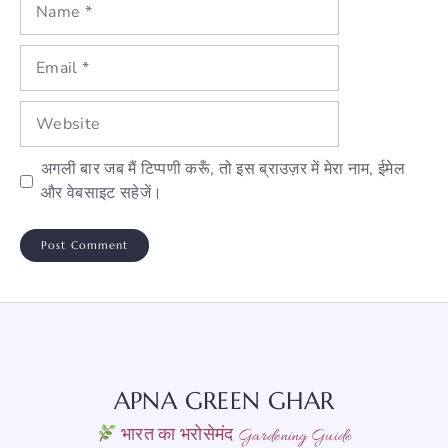
Name
Email
Website
अगली बार जब मैं टिप्पणी करूँ, तो इस ब्राउज़र में मेरा नाम, ईमेल
और वेबसाइट सहेजें।
APNA GREEN GHAR
भारत का भरोसेमंद Gardening Guide