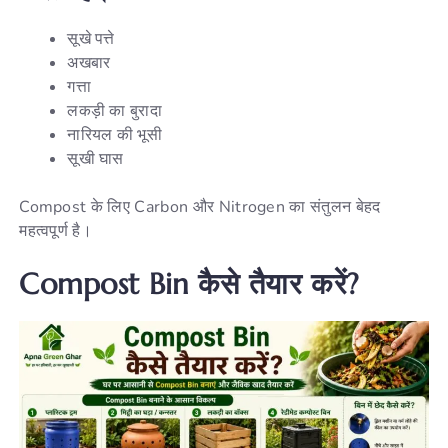
सूखे पत्ते
अखबार
गत्ता
लकड़ी का बुरादा
नारियल की भूसी
सूखी घास
Compost के लिए Carbon और Nitrogen का संतुलन बेहद
महत्वपूर्ण है।
Compost Bin कैसे तैयार करें?