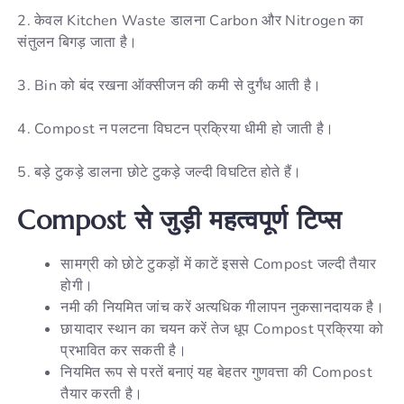
2. केवल Kitchen Waste डालना Carbon और Nitrogen का
संतुलन बिगड़ जाता है।
3. Bin को बंद रखना ऑक्सीजन की कमी से दुर्गंध आती है।
4. Compost न पलटना विघटन प्रक्रिया धीमी हो जाती है।
5. बड़े टुकड़े डालना छोटे टुकड़े जल्दी विघटित होते हैं।
Compost से जुड़ी महत्वपूर्ण टिप्स
सामग्री को छोटे टुकड़ों में काटें इससे Compost जल्दी तैयार
होगी।
नमी की नियमित जांच करें अत्यधिक गीलापन नुकसानदायक है।
छायादार स्थान का चयन करें तेज धूप Compost प्रक्रिया को
प्रभावित कर सकती है।
नियमित रूप से परतें बनाएं यह बेहतर गुणवत्ता की Compost
तैयार करती है।