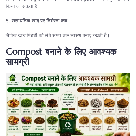
किया जा सकता है।
5. रासायनिक खाद पर निर्भरता कम
जैविक खाद मिट्टी को लंबे समय तक स्वस्थ बनाए रखती है।
Compost बनाने के लिए आवश्यक
सामग्री