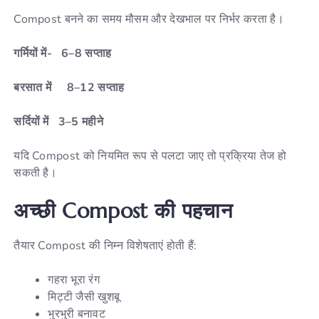
Compost बनने का समय मौसम और देखभाल पर निर्भर करता है।
गर्मियों में- 6–8 सप्ताह
बरसात में 8–12 सप्ताह
सर्दियों में 3–5 महीने
यदि Compost को नियमित रूप से पलटा जाए तो प्रक्रिया तेज हो
सकती है।
अच्छी Compost की पहचान
तैयार Compost की निम्न विशेषताएं होती हैं:
गहरा भूरा रंग
मिट्टी जैसी खुशबू
भुरभुरी बनावट