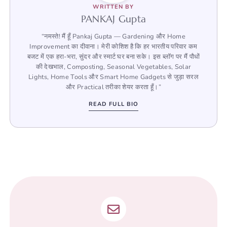
WRITTEN BY
PANKAJ Gupta
“नमस्ते! मैं हूँ Pankaj Gupta — Gardening और Home
Improvement का दीवाना। मेरी कोशिश है कि हर भारतीय परिवार कम
बजट में एक हरा-भरा, सुंदर और स्मार्ट घर बना सके। इस ब्लॉग पर मैं पौधों
की देखभाल, Composting, Seasonal Vegetables, Solar
Lights, Home Tools और Smart Home Gadgets से जुड़ा सरल
और Practical तरीका शेयर करता हूँ।”
READ FULL BIO