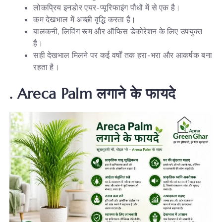
लोकप्रिय इनडोर एयर-प्यूरिफाइंग पौधों में से एक है।
कम देखभाल में अच्छी वृद्धि करता है।
बालकनी, लिविंग रूम और ऑफिस डेकोरेशन के लिए उपयुक्त
है।
सही देखभाल मिलने पर कई वर्षों तक हरा-भरा और आकर्षक बना
रहता है।
. Areca Palm
लगाने
के
फायदे