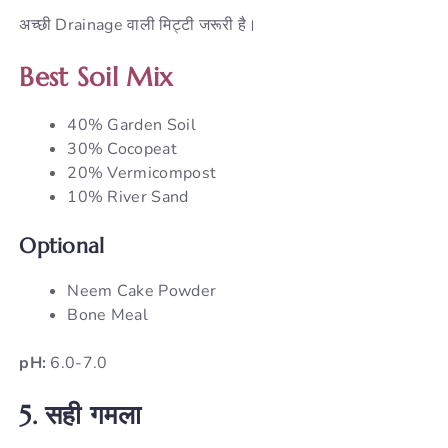
अच्छी Drainage वाली मिट्टी जरूरी है।
Best Soil Mix
40% Garden Soil
30% Cocopeat
20% Vermicompost
10% River Sand
Optional
Neem Cake Powder
Bone Meal
pH:
6.0-7.0
5.
सही
गमला