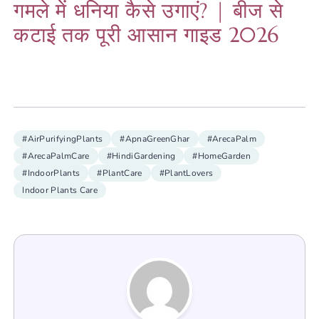
गमले में धनिया कैसे उगाएं? | बीज से
कटाई तक पूरी आसान गाइड 2026
#AirPurifyingPlants
#ApnaGreenGhar
#ArecaPalm
#ArecaPalmCare
#HindiGardening
#HomeGarden
#IndoorPlants
#PlantCare
#PlantLovers
Indoor Plants Care