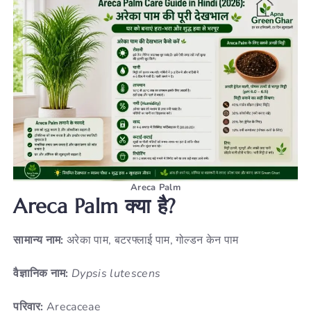
Areca Palm
Areca Palm क्या है?
सामान्य नाम:
अरेका पाम, बटरफ्लाई पाम, गोल्डन केन पाम
वैज्ञानिक नाम:
Dypsis lutescens
परिवार:
Arecaceae