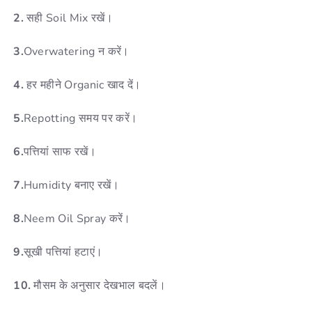
2.
सही Soil Mix रखें।
3.
Overwatering न करें।
4.
हर महीने Organic खाद दें।
5.
Repotting समय पर करें।
6.
पत्तियां साफ रखें।
7.
Humidity बनाए रखें।
8.
Neem Oil Spray करें।
9.
सूखी पत्तियां हटाएं।
10.
मौसम के अनुसार देखभाल बदलें।