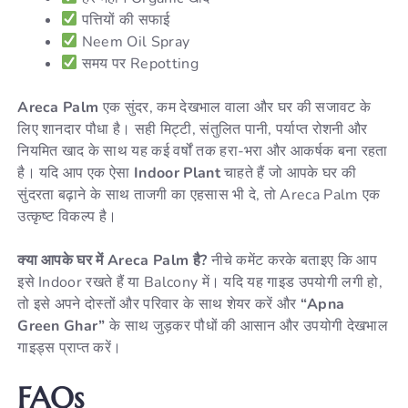
पत्तियों की सफाई
Neem Oil Spray
समय पर Repotting
Areca Palm
एक सुंदर, कम देखभाल वाला और घर की सजावट के
लिए शानदार पौधा है। सही मिट्टी, संतुलित पानी, पर्याप्त रोशनी और
नियमित खाद के साथ यह कई वर्षों तक हरा-भरा और आकर्षक बना रहता
है। यदि आप एक ऐसा
Indoor Plant
चाहते हैं जो आपके घर की
सुंदरता बढ़ाने के साथ ताजगी का एहसास भी दे, तो Areca Palm एक
उत्कृष्ट विकल्प है।
क्या आपके घर में Areca Palm है?
नीचे कमेंट करके बताइए कि आप
इसे Indoor रखते हैं या Balcony में। यदि यह गाइड उपयोगी लगी हो,
तो इसे अपने दोस्तों और परिवार के साथ शेयर करें और
“Apna
Green Ghar”
के साथ जुड़कर पौधों की आसान और उपयोगी देखभाल
गाइड्स प्राप्त करें।
FAQs