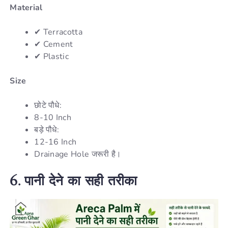
Material
✔ Terracotta
✔ Cement
✔ Plastic
Size
छोटे पौधे:
8-10 Inch
बड़े पौधे:
12-16 Inch
Drainage Hole जरूरी है।
6.
पानी
देने
का
सही
तरीका