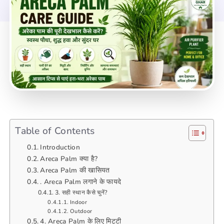
Table of Contents
Introduction
Areca Palm क्या है?
Areca Palm की खासियत
. Areca Palm लगाने के फायदे
3. सही स्थान कैसे चुनें?
Indoor
Outdoor
4. Areca Palm के लिए मिट्टी