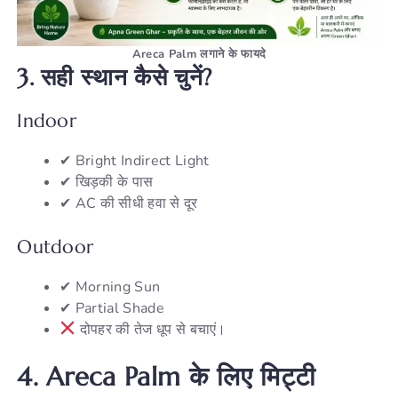
Areca Palm लगाने के फायदे
3.
सही
स्थान
कैसे
चुनें?
Indoor
✔ Bright Indirect Light
✔ खिड़की के पास
✔ AC की सीधी हवा से दूर
Outdoor
✔ Morning Sun
✔ Partial Shade
दोपहर की तेज धूप से बचाएं।
4. Areca Palm
के
लिए
मिट्टी