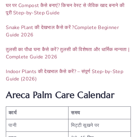
घर पर Compost कैसे बनाएं? किचन वेस्ट से जैविक खाद बनाने की
पूरी Step-by-Step Guide
Snake Plant की देखभाल कैसे करें ?Complete Beginner
Guide 2026
तुलसी का पौधा घना कैसे करें? तुलसी की विशेषता और धार्मिक मान्यता |
Complete Guide 2026
Indoor Plants की देखभाल कैसे करें? – संपूर्ण Step-by-Step
Guide (2026)
Areca Palm Care Calendar
कार्य
समय
पानी
मिट्टी सूखने पर