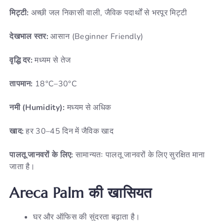
मिट्टी:
अच्छी जल निकासी वाली, जैविक पदार्थों से भरपूर मिट्टी
देखभाल स्तर:
आसान (Beginner Friendly)
वृद्धि दर:
मध्यम से तेज
तापमान:
18°C–30°C
नमी (Humidity):
मध्यम से अधिक
खाद:
हर 30–45 दिन में जैविक खाद
पालतू जानवरों के लिए:
सामान्यतः पालतू जानवरों के लिए सुरक्षित माना
जाता है।
Areca Palm की खासियत
घर और ऑफिस की सुंदरता बढ़ाता है।