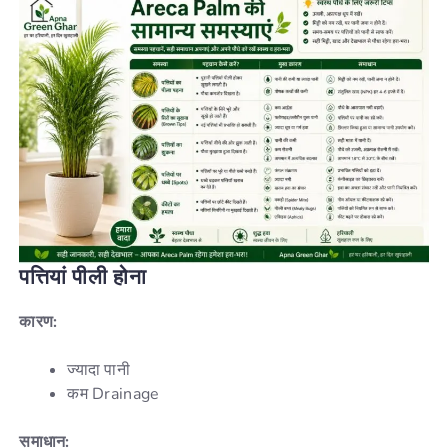
पत्तियां
पीली
होना
कारण:
ज्यादा पानी
कम Drainage
समाधान: