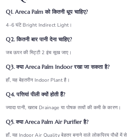
Q1. Areca Palm को कितनी धूप चाहिए?
4-6 घंटे Bright Indirect Light।
Q2. कितनी बार पानी देना चाहिए?
जब ऊपर की मिट्टी 2 इंच सूख जाए।
Q3. क्या Areca Palm Indoor रखा जा सकता है?
हाँ, यह बेहतरीन Indoor Plant है।
Q4. पत्तियां पीली क्यों होती हैं?
ज्यादा पानी, खराब Drainage या पोषक तत्वों की कमी के कारण।
Q5. क्या Areca Palm Air Purifier है?
हाँ, यह Indoor Air Quality बेहतर बनाने वाले लोकप्रिय पौधों में से