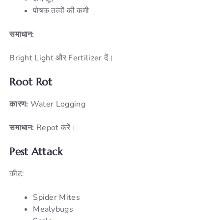
पोषक तत्वों की कमी
समाधान:
Bright Light और Fertilizer दें।
Root Rot
कारण:
Water Logging
समाधान:
Repot करें।
Pest Attack
कीट:
Spider Mites
Mealybugs