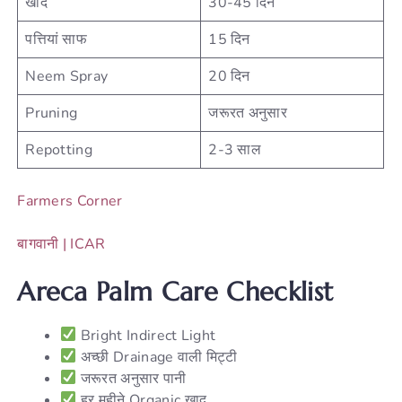
खाद
30-45 दिन
पत्तियां साफ
15 दिन
Neem Spray
20 दिन
Pruning
जरूरत अनुसार
Repotting
2-3 साल
Farmers Corner
बागवानी | ICAR
Areca Palm Care Checklist
Bright Indirect Light
अच्छी Drainage वाली मिट्टी
जरूरत अनुसार पानी
हर महीने Organic खाद