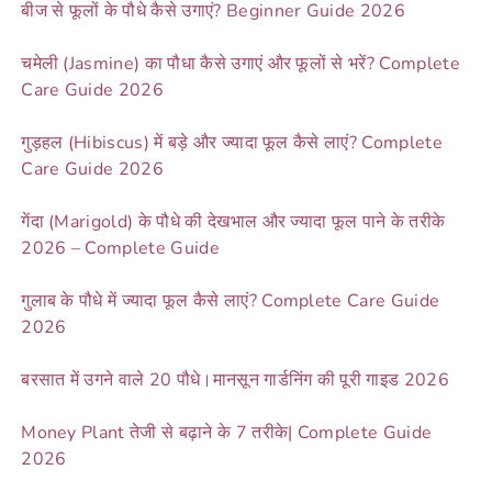
बीज से फूलों के पौधे कैसे उगाएं? Beginner Guide 2026
चमेली (Jasmine) का पौधा कैसे उगाएं और फूलों से भरें? Complete
Care Guide 2026
गुड़हल (Hibiscus) में बड़े और ज्यादा फूल कैसे लाएं? Complete
Care Guide 2026
गेंदा (Marigold) के पौधे की देखभाल और ज्यादा फूल पाने के तरीके
2026 – Complete Guide
गुलाब के पौधे में ज्यादा फूल कैसे लाएं? Complete Care Guide
2026
बरसात में उगने वाले 20 पौधे।मानसून गार्डनिंग की पूरी गाइड 2026
Money Plant तेजी से बढ़ाने के 7 तरीके| Complete Guide
2026