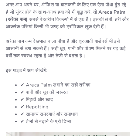
अगर आप अपने घर, ऑफिस या बालकनी के लिए एक ऐसा पौधा ढूंढ रहे
हैं जो सुंदर होने के साथ-साथ हवा को भी शुद्ध करे, तो
Areca Palm
(अरेका पाम)
सबसे बेहतरीन विकल्पों में से एक है। इसकी लंबी, हरी और
आकर्षक पत्तियां किसी भी जगह को ट्रॉपिकल लुक देती हैं।
अरेका पाम कम देखभाल वाला पौधा है और शुरुआती गार्डनर्स भी इसे
आसानी से उगा सकते हैं। सही धूप, पानी और पोषण मिलने पर यह कई
वर्षों तक स्वस्थ रहता है और तेजी से बढ़ता है।
इस गाइड में आप सीखेंगे:
✔ Areca Palm लगाने का सही तरीका
✔ पानी और धूप की जरूरत
✔ मिट्टी और खाद
✔ Repotting
✔ सामान्य समस्याएं और समाधान
✔ तेजी से बढ़ाने के प्रो टिप्स