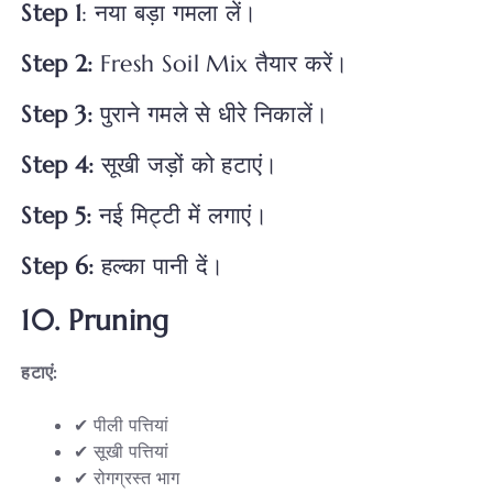
Step 1
: नया बड़ा गमला लें।
Step 2:
Fresh Soil Mix तैयार करें।
Step 3:
पुराने गमले से धीरे निकालें।
Step 4
:
सूखी जड़ों को हटाएं।
Step 5:
नई मिट्टी में लगाएं।
Step 6
:
हल्का पानी दें।
10. Pruning
हटाएं:
✔ पीली पत्तियां
✔ सूखी पत्तियां
✔ रोगग्रस्त भाग