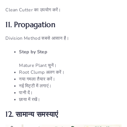
Clean Cutter का उपयोग करें।
11. Propagation
Division Method सबसे आसान है।
Step by Step
Mature Plant चुनें।
Root Clump अलग करें।
नया गमला तैयार करें।
नई मिट्टी में लगाएं।
पानी दें।
छाया में रखें।
12.
सामान्य
समस्याएं