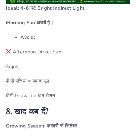
Ideal: 4-6 घंटे Bright Indirect Light
Morning Sun अच्छी है।
Avoid:
Afternoon Direct Sun
Signs:
पीली पत्तियां = ज्यादा धूप
धीमी Growth = कम रोशन
8.
खाद
कब
दें?
Growing Season: फरवरी से सितंबर