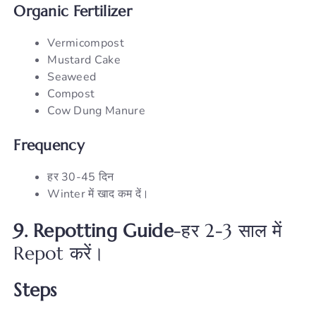
Organic Fertilizer
Vermicompost
Mustard Cake
Seaweed
Compost
Cow Dung Manure
Frequency
हर 30-45 दिन
Winter में खाद कम दें।
9. Repotting Guide
-हर 2-3 साल में
Repot करें।
Steps