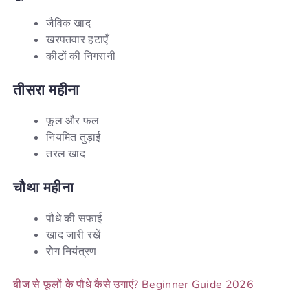
जैविक खाद
खरपतवार हटाएँ
कीटों की निगरानी
तीसरा
महीना
फूल और फल
नियमित तुड़ाई
तरल खाद
चौथा
महीना
पौधे की सफाई
खाद जारी रखें
रोग नियंत्रण
बीज से फूलों के पौधे कैसे उगाएं? Beginner Guide 2026