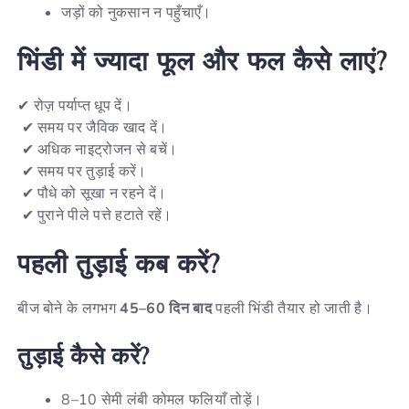
जड़ों को नुकसान न पहुँचाएँ।
भिंडी
में
ज्यादा
फूल
और
फल
कैसे
लाएं
?
✔ रोज़ पर्याप्त धूप दें।
✔ समय पर जैविक खाद दें।
✔ अधिक नाइट्रोजन से बचें।
✔ समय पर तुड़ाई करें।
✔ पौधे को सूखा न रहने दें।
✔ पुराने पीले पत्ते हटाते रहें।
पहली
तुड़ाई
कब
करें
?
बीज बोने के लगभग
45–60 दिन बाद
पहली भिंडी तैयार हो जाती है।
तुड़ाई कैसे करें?
8–10 सेमी लंबी कोमल फलियाँ तोड़ें।