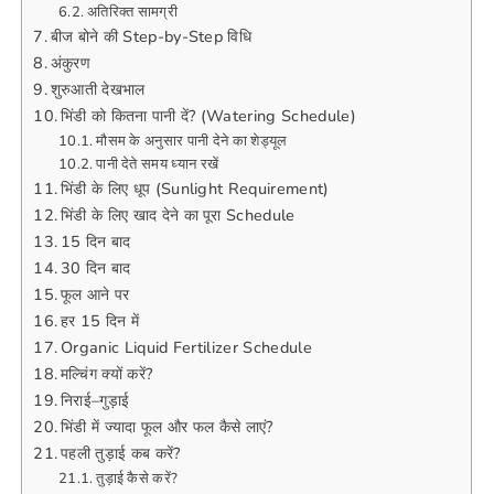
अतिरिक्त सामग्री
बीज बोने की Step-by-Step विधि
अंकुरण
शुरुआती देखभाल
भिंडी को कितना पानी दें? (Watering Schedule)
मौसम के अनुसार पानी देने का शेड्यूल
पानी देते समय ध्यान रखें
भिंडी के लिए धूप (Sunlight Requirement)
भिंडी के लिए खाद देने का पूरा Schedule
15 दिन बाद
30 दिन बाद
फूल आने पर
हर 15 दिन में
Organic Liquid Fertilizer Schedule
मल्चिंग क्यों करें?
निराई–गुड़ाई
भिंडी में ज्यादा फूल और फल कैसे लाएं?
पहली तुड़ाई कब करें?
तुड़ाई कैसे करें?