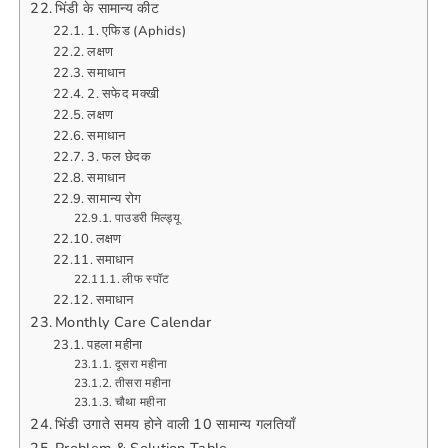
भिंडी के सामान्य कीट
1. एफिड (Aphids)
लक्षण
समाधान
2. सफेद मक्खी
लक्षण
समाधान
3. फल छेदक
समाधान
सामान्य रोग
पाउडरी मिल्ड्यू
लक्षण
समाधान
लीफ स्पॉट
समाधान
Monthly Care Calendar
पहला महीना
दूसरा महीना
तीसरा महीना
चौथा महीना
भिंडी उगाते समय होने वाली 10 सामान्य गलतियाँ