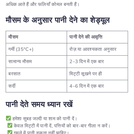
अधिक आते हैं और फलियाँ कोमल बनती हैं।
मौसम
के
अनुसार
पानी
देने
का
शेड्यूल
मौसम
पानी देने की आवृत्ति
गर्मी (35°C+)
रोज़ या आवश्यकता अनुसार
सामान्य मौसम
2–3 दिन में एक बार
बरसात
मिट्टी सूखने पर ही
सर्दी
4–6 दिन में एक बार
पानी देते समय ध्यान रखें
हमेशा सुबह जल्दी या शाम को पानी दें।
केवल मिट्टी में पानी दें, पत्तियों को बार-बार गीला न करें।
गमले में पानी रुकना नहीं चाहिए।