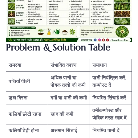
Problem & Solution Table
समस्या
संभावित कारण
समाधान
अधिक पानी या
पानी नियंत्रित करें,
पत्तियाँ पीली
पोषक तत्वों की कमी
कम्पोस्ट दें
फूल गिरना
गर्मी या पानी की कमी
नियमित सिंचाई करें
वर्मीकम्पोस्ट और
फलियाँ छोटी रहना
खाद की कमी
जैविक तरल खाद दें
फलियाँ टेढ़ी होना
असमान सिंचाई
नियमित पानी दें