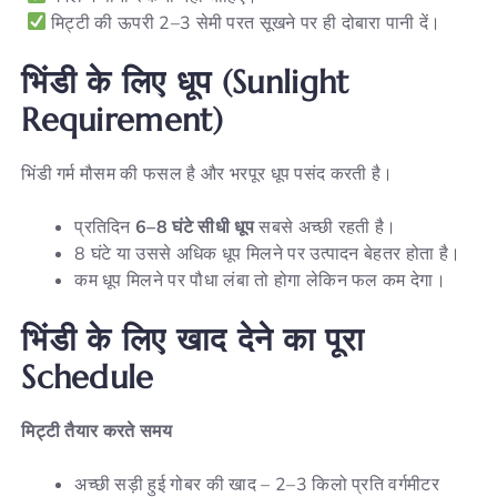
मिट्टी की ऊपरी 2–3 सेमी परत सूखने पर ही दोबारा पानी दें।
भिंडी
के
लिए
धूप
(Sunlight
Requirement)
भिंडी गर्म मौसम की फसल है और भरपूर धूप पसंद करती है।
प्रतिदिन
6–8 घंटे सीधी धूप
सबसे अच्छी रहती है।
8 घंटे या उससे अधिक धूप मिलने पर उत्पादन बेहतर होता है।
कम धूप मिलने पर पौधा लंबा तो होगा लेकिन फल कम देगा।
भिंडी
के
लिए
खाद
देने
का
पूरा
Schedule
मिट्टी
तैयार
करते
समय
अच्छी सड़ी हुई गोबर की खाद – 2–3 किलो प्रति वर्गमीटर