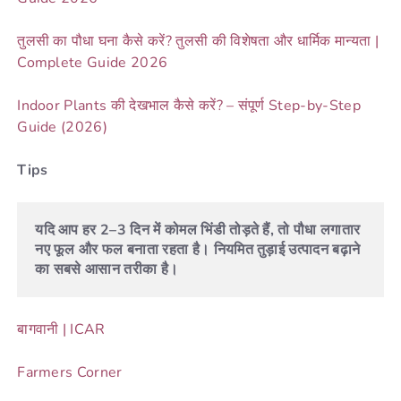
तुलसी का पौधा घना कैसे करें? तुलसी की विशेषता और धार्मिक मान्यता |
Complete Guide 2026
Indoor Plants की देखभाल कैसे करें? – संपूर्ण Step-by-Step
Guide (2026)
Tips
यदि आप हर 2–3 दिन में कोमल भिंडी तोड़ते हैं, तो पौधा लगातार 
नए फूल और फल बनाता रहता है। नियमित तुड़ाई उत्पादन बढ़ाने 
का सबसे आसान तरीका है।
बागवानी | ICAR
Farmers Corner