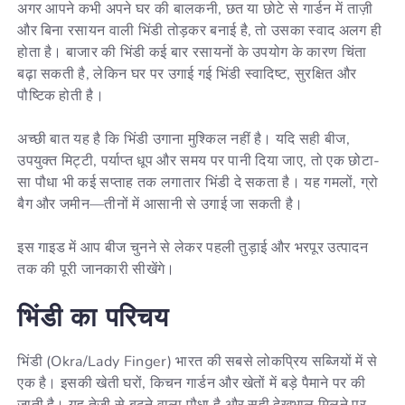
अगर आपने कभी अपने घर की बालकनी, छत या छोटे से गार्डन में ताज़ी
और बिना रसायन वाली भिंडी तोड़कर बनाई है, तो उसका स्वाद अलग ही
होता है। बाजार की भिंडी कई बार रसायनों के उपयोग के कारण चिंता
बढ़ा सकती है, लेकिन घर पर उगाई गई भिंडी स्वादिष्ट, सुरक्षित और
पौष्टिक होती है।
अच्छी बात यह है कि भिंडी उगाना मुश्किल नहीं है। यदि सही बीज,
उपयुक्त मिट्टी, पर्याप्त धूप और समय पर पानी दिया जाए, तो एक छोटा-
सा पौधा भी कई सप्ताह तक लगातार भिंडी दे सकता है। यह गमलों, ग्रो
बैग और जमीन—तीनों में आसानी से उगाई जा सकती है।
इस गाइड में आप बीज चुनने से लेकर पहली तुड़ाई और भरपूर उत्पादन
तक की पूरी जानकारी सीखेंगे।
भिंडी
का
परिचय
भिंडी (Okra/Lady Finger) भारत की सबसे लोकप्रिय सब्जियों में से
एक है। इसकी खेती घरों, किचन गार्डन और खेतों में बड़े पैमाने पर की