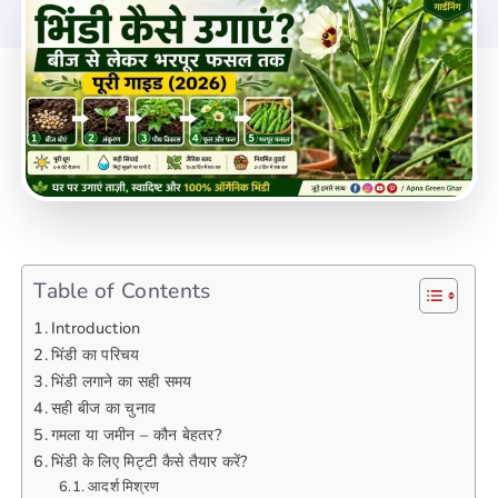
Table of Contents
Introduction
भिंडी का परिचय
भिंडी लगाने का सही समय
सही बीज का चुनाव
गमला या जमीन – कौन बेहतर?
भिंडी के लिए मिट्टी कैसे तैयार करें?
आदर्श मिश्रण