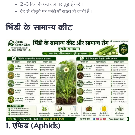
2–3 दिन के अंतराल पर तुड़ाई करें।
देर से तोड़ने पर फलियाँ सख्त हो जाती हैं।
भिंडी
के
सामान्य
कीट
1.
एफिड (Aphids)