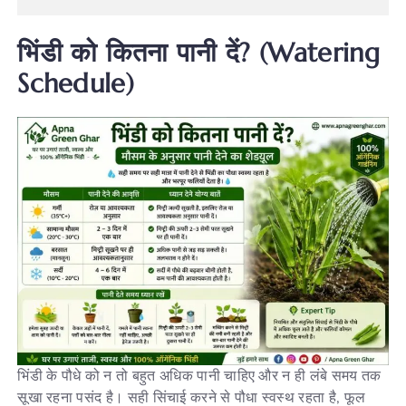
भिंडी
को
कितना
पानी
दें
? (Watering
Schedule)
भिंडी के पौधे को न तो बहुत अधिक पानी चाहिए और न ही लंबे समय तक
सूखा रहना पसंद है। सही सिंचाई करने से पौधा स्वस्थ रहता है, फूल