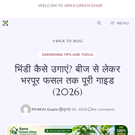
Skip
WELCOM TO
APNA GREEN GHAR
to
content
MENU
BACK TO BLOG
GARDENING TIPS AND TOOLS
भिंडी कैसे उगाएं? बीज से लेकर
भरपूर फसल तक पूरी गाइड
(2026)
PANKAJ Gupta
जुलाई 04, 2026
No comments