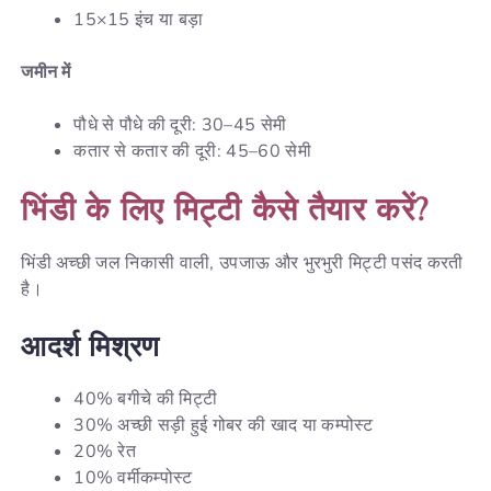
15×15 इंच या बड़ा
जमीन
में
पौधे से पौधे की दूरी: 30–45 सेमी
कतार से कतार की दूरी: 45–60 सेमी
भिंडी के लिए मिट्टी कैसे तैयार करें?
भिंडी अच्छी जल निकासी वाली, उपजाऊ और भुरभुरी मिट्टी पसंद करती
है।
आदर्श मिश्रण
40% बगीचे की मिट्टी
30% अच्छी सड़ी हुई गोबर की खाद या कम्पोस्ट
20% रेत
10% वर्मीकम्पोस्ट