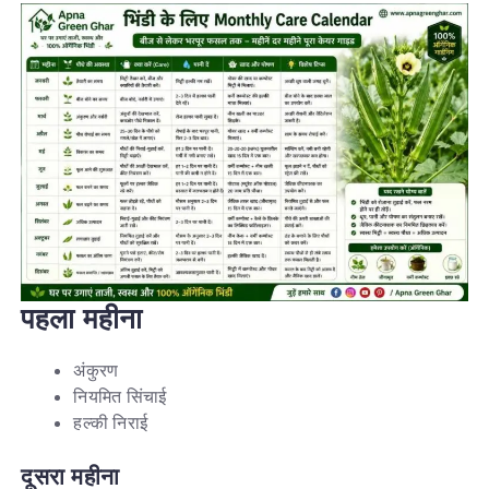
पहला
महीना
अंकुरण
नियमित सिंचाई
हल्की निराई
दूसरा
महीना