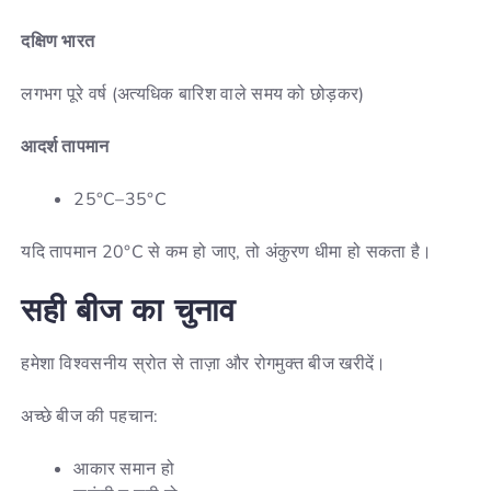
दक्षिण
भारत
लगभग पूरे वर्ष (अत्यधिक बारिश वाले समय को छोड़कर)
आदर्श
तापमान
25°C–35°C
यदि तापमान 20°C से कम हो जाए, तो अंकुरण धीमा हो सकता है।
सही
बीज
का
चुनाव
हमेशा विश्वसनीय स्रोत से ताज़ा और रोगमुक्त बीज खरीदें।
अच्छे बीज की पहचान:
आकार समान हो