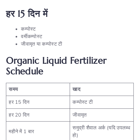
हर 15 दिन में
कम्पोस्ट
वर्मीकम्पोस्ट
जीवामृत या कम्पोस्ट टी
Organic Liquid Fertilizer
Schedule
समय
खाद
हर 15 दिन
कम्पोस्ट टी
हर 20 दिन
जीवामृत
समुद्री शैवाल अर्क (यदि उपलब्ध
महीने में 1 बार
हो)