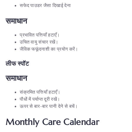
सफेद पाउडर जैसा दिखाई देना
समाधान
प्रभावित पत्तियाँ हटाएँ।
उचित वायु संचार रखें।
जैविक फफूंदनाशी का प्रयोग करें।
लीफ
स्पॉट
समाधान
संक्रमित पत्तियाँ हटाएँ।
पौधों में पर्याप्त दूरी रखें।
ऊपर से बार-बार पानी देने से बचें।
Monthly Care Calendar