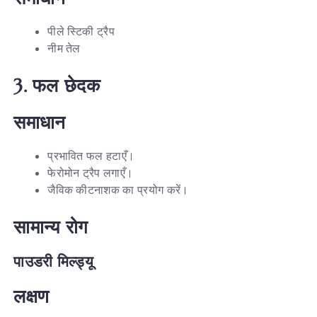
पीले स्टिकी ट्रैप
नीम तेल
3.
फल
छेदक
समाधान
प्रभावित फल हटाएँ।
फेरोमोन ट्रैप लगाएँ।
जैविक कीटनाशक का प्रयोग करें।
सामान्य
रोग
पाउडरी
मिल्ड्यू
लक्षण