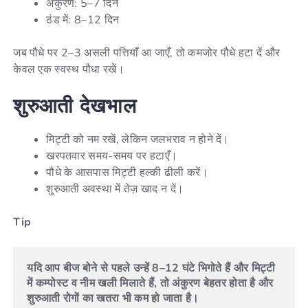
अंकुरण: 5–7 दिन
ठंड में: 8–12 दिन
जब पौधे पर 2–3 असली पत्तियाँ आ जाएँ, तो कमजोर पौधे हटा दें और
केवल एक स्वस्थ पौधा रखें।
शुरुआती
देखभाल
मिट्टी को नम रखें, लेकिन जलभराव न होने दें।
खरपतवार समय-समय पर हटाएँ।
पौधे के आसपास मिट्टी हल्की ढीली करें।
शुरुआती अवस्था में तेज़ खाद न दें।
Tip
यदि आप बीज बोने से पहले उन्हें 8–12 घंटे भिगोते हैं और मिट्टी 
में कम्पोस्ट व नीम खली मिलाते हैं, तो अंकुरण बेहतर होता है और 
शुरुआती रोगों का खतरा भी कम हो जाता है।