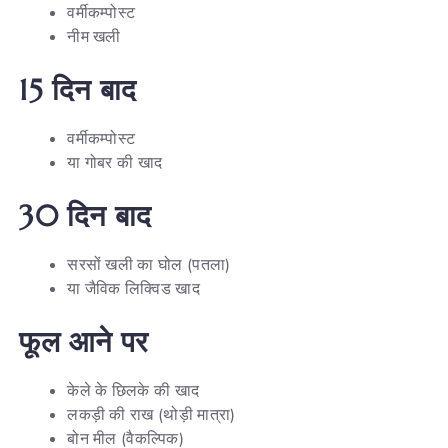
वर्मीकम्पोस्ट
नीम खली
15 दिन बाद
वर्मीकम्पोस्ट
या गोबर की खाद
30 दिन बाद
सरसों खली का घोल (पतला)
या जैविक लिक्विड खाद
फूल आने पर
केले के छिलके की खाद
लकड़ी की राख (थोड़ी मात्रा)
बोन मील (वैकल्पिक)