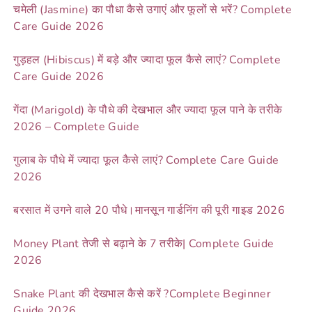
चमेली (Jasmine) का पौधा कैसे उगाएं और फूलों से भरें? Complete
Care Guide 2026
गुड़हल (Hibiscus) में बड़े और ज्यादा फूल कैसे लाएं? Complete
Care Guide 2026
गेंदा (Marigold) के पौधे की देखभाल और ज्यादा फूल पाने के तरीके
2026 – Complete Guide
गुलाब के पौधे में ज्यादा फूल कैसे लाएं? Complete Care Guide
2026
बरसात में उगने वाले 20 पौधे।मानसून गार्डनिंग की पूरी गाइड 2026
Money Plant तेजी से बढ़ाने के 7 तरीके| Complete Guide
2026
Snake Plant की देखभाल कैसे करें ?Complete Beginner
Guide 2026