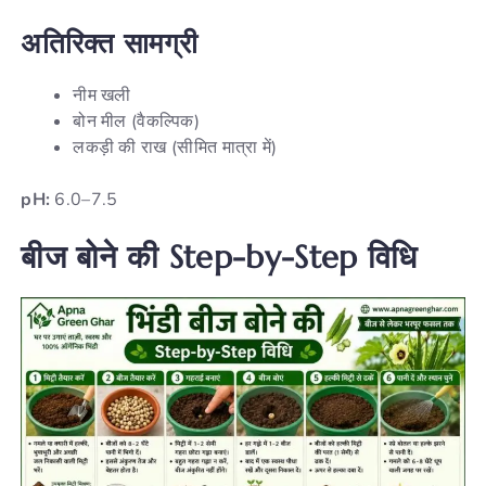
अतिरिक्त सामग्री
नीम खली
बोन मील (वैकल्पिक)
लकड़ी की राख (सीमित मात्रा में)
pH:
6.0–7.5
बीज बोने की Step-by-Step विधि