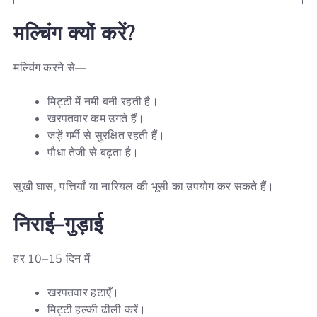
मल्चिंग
क्यों
करें
?
मल्चिंग करने से—
मिट्टी में नमी बनी रहती है।
खरपतवार कम उगते हैं।
जड़ें गर्मी से सुरक्षित रहती हैं।
पौधा तेजी से बढ़ता है।
सूखी घास, पत्तियाँ या नारियल की भूसी का उपयोग कर सकते हैं।
निराई
–
गुड़ाई
हर 10–15 दिन में
खरपतवार हटाएँ।
मिट्टी हल्की ढीली करें।