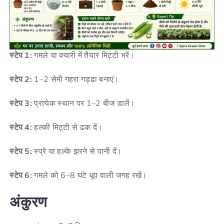
स्टेप 1:
गमले या क्यारी में तैयार मिट्टी भरें।
स्टेप 2:
1–2 सेमी गहरा गड्ढा बनाएं।
स्टेप 3:
प्रत्येक स्थान पर 1–2 बीज डालें।
स्टेप 4:
हल्की मिट्टी से ढक दें।
स्टेप 5:
स्प्रे या हल्के झरने से पानी दें।
स्टेप 6:
गमले को 6–8 घंटे धूप वाली जगह रखें।
अंकुरण