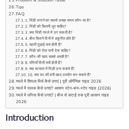
Problem & Solution Table
Tips
FAQ
1. भिंडी लगाने का सबसे अच्छा समय कौन-सा है?
2. भिंडी को कितनी धूप चाहिए?
3. क्या भिंडी गमले में उग सकती है?
4. बीज कितने दिनों में अंकुरित होते हैं?
5. पहली तुड़ाई कब होती है?
6. भिंडी को रोज़ पानी देना चाहिए?
7. कौन-सी खाद सबसे अच्छी है?
8. पत्तियाँ पीली क्यों होती हैं?
9. क्या बरसात में भिंडी उगा सकते हैं?
10. क्या घर की बनी खाद उपयोग कर सकते हैं?
गमले में शिमला मिर्च कैसे उगाएं | पूरी ऑर्गेनिक गाइड 2026
गमले में पालक कैसे उगाएं? आसान स्टेप-बाय-स्टेप गाइड (2026)
गमले में धनिया कैसे उगाएं? | बीज से कटाई तक पूरी आसान गाइड
2026
Introduction